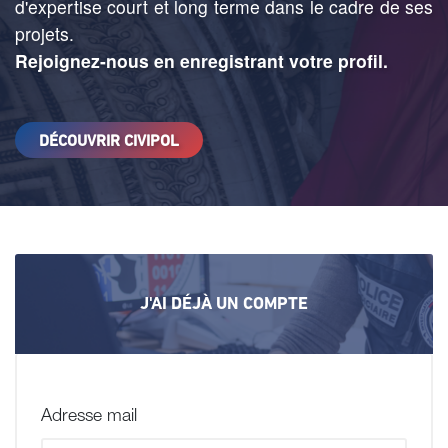
d'expertise court et long terme dans le cadre de ses
projets.
Rejoignez-nous en enregistrant votre profil.
DÉCOUVRIR CIVIPOL
J'AI DÉJÀ UN COMPTE
Adresse mail