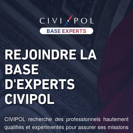
BASE EXPERTS
REJOINDRE LA
BASE
D'EXPERTS
CIVIPOL
CIVIPOL recherche des professionnels hautement
qualifiés et expérimentés pour assurer ses missions