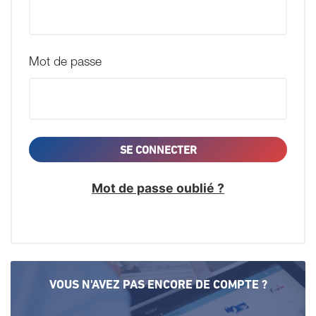
Mot de passe
SE CONNECTER
Mot de passe oublié ?
VOUS N'AVEZ PAS ENCORE DE COMPTE ?